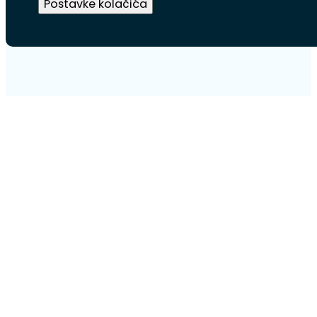
Postavke kolačića