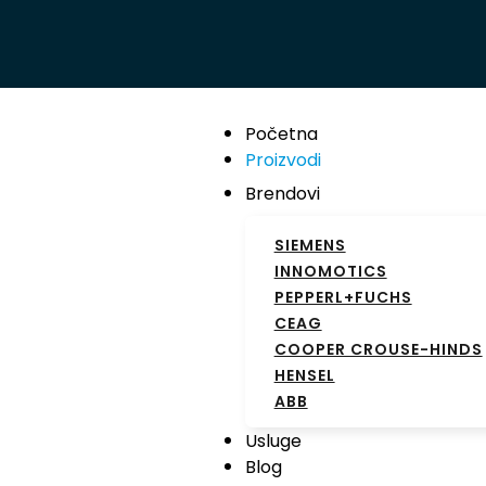
Početna
Proizvodi
Brendovi
SIEMENS
INNOMOTICS
PEPPERL+FUCHS
CEAG
COOPER CROUSE-HINDS
HENSEL
ABB
Usluge
Blog