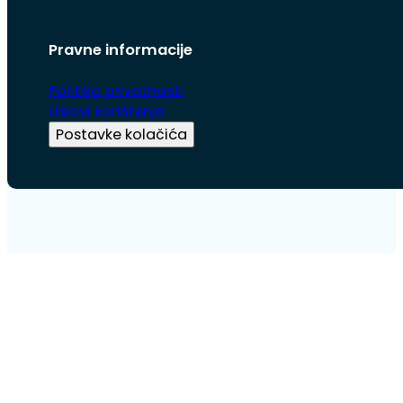
Pravne informacije
Politika privatnosti
Uslovi korištenja
Postavke kolačića