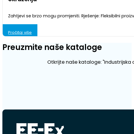
Zahtjevi se brzo mogu promjeniti. Rješenje: Fleksibilni pr
Pročitaj više
Preuzmite naše kataloge
Otkrijte naše kataloge: "Industrijska