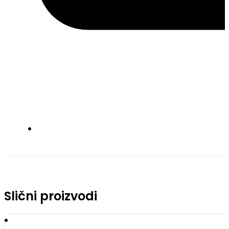
Slični proizvodi