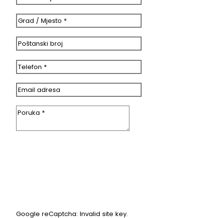
Google reCaptcha: Invalid site key.