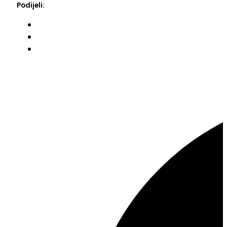
Podijeli: