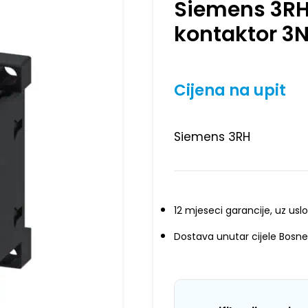
Siemens 3RH
kontaktor 3
Cijena na upit
Siemens 3RH
12 mjeseci garancije, uz uslo
Dostava unutar cijele Bosne