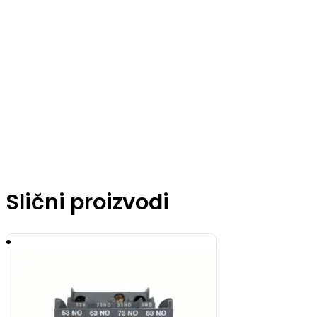
Slični proizvodi