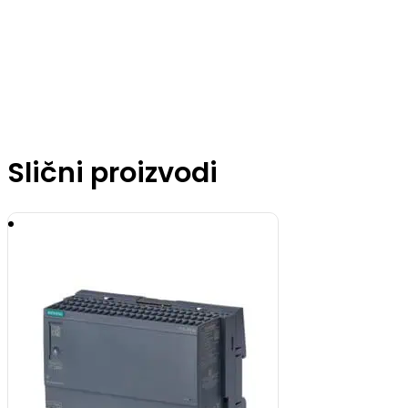
Slični proizvodi